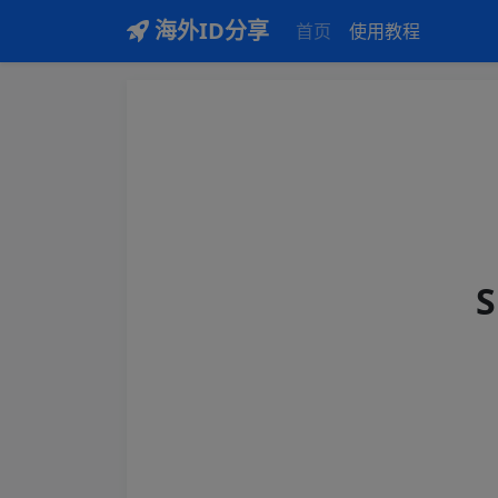
海外ID分享
首页
使用教程