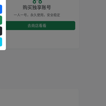
购买独享账号
一人一号，永久使用，安全稳定
去商店看看