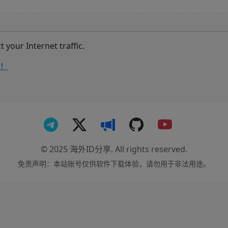
 your Internet traffic.
！
© 2025 海外ID分享. All rights reserved.
免责声明：本站账号仅供软件下载体验，请勿用于非法用途。