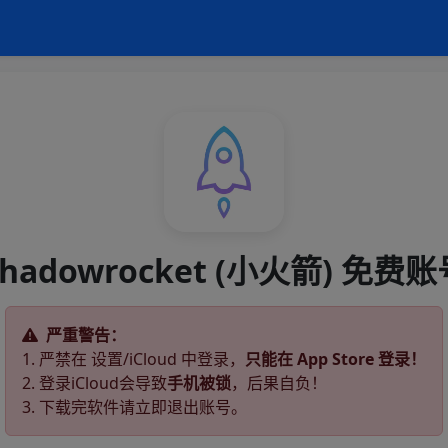
Shadowrocket (小火箭) 免费账
严重警告：
1. 严禁在 设置/iCloud 中登录，
只能在 App Store 登录！
2. 登录iCloud会导致
手机被锁
，后果自负！
3. 下载完软件请立即退出账号。