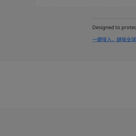
Designed to protect
一鍵接入，鏈接全球